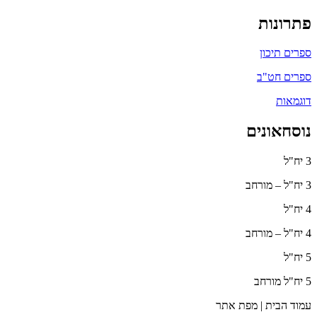
פתרונות
ספרים תיכון
ספרים חט"ב
דוגמאות
נוסחאונים
3 יח"ל
3 יח"ל – מורחב
4 יח"ל
4 יח"ל – מורחב
5 יח"ל
5 יח"ל מורחב
עמוד הבית | מפת אתר