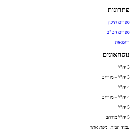
פתרונות
ספרים תיכון
ספרים חט"ב
דוגמאות
נוסחאונים
3 יח"ל
3 יח"ל – מורחב
4 יח"ל
4 יח"ל – מורחב
5 יח"ל
5 יח"ל מורחב
עמוד הבית | מפת אתר