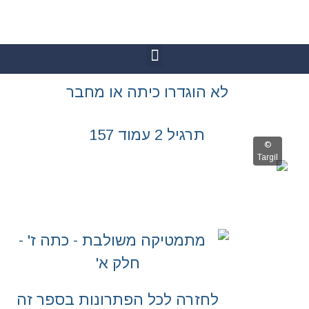
גדרו כיתה או מחבר
יל 2 עמוד 157
רה לכל הפתרונות בספר זה