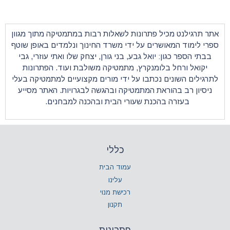
ונות לשאלות רבות במתמטיקה מתוך מגוון
על ידי משרד החינוך ונלמדים באופן שוטף
 גבע, בני גורן, יצחק שלו ואתי עוזרי, גבי
רץ,
מתמטיקה
משולבת ועוד. הפתרונות
ו על ידי מורים מקצועיים למתמטיקה בעלי
מתמטיקה ובהגשה לבגרויות. האתר מסייע
 שעורי הבית ובהכנה למבחנים.
כללי
עמוד הבית
עלינו
רכישת מנוי
תקנון
פתרונות