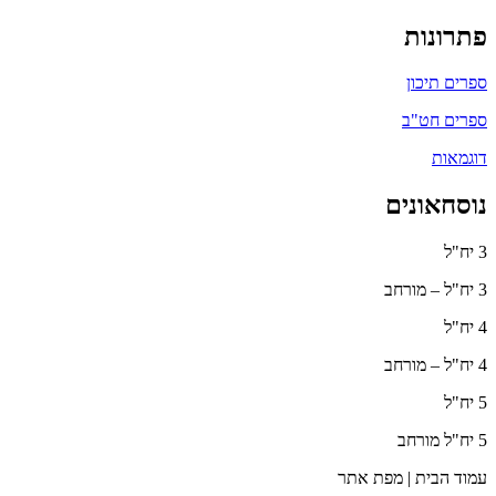
פתרונות
ספרים תיכון
ספרים חט"ב
דוגמאות
נוסחאונים
3 יח"ל
3 יח"ל – מורחב
4 יח"ל
4 יח"ל – מורחב
5 יח"ל
5 יח"ל מורחב
עמוד הבית | מפת אתר