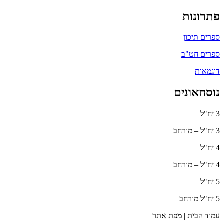
פתרונות
ספרים תיכון
ספרים חט"ב
דוגמאות
נוסחאונים
3 יח"ל
3 יח"ל – מורחב
4 יח"ל
4 יח"ל – מורחב
5 יח"ל
5 יח"ל מורחב
עמוד הבית | מפת אתר