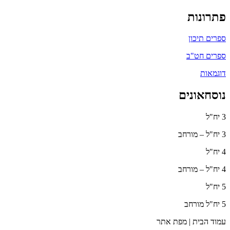
פתרונות
ספרים תיכון
ספרים חט"ב
דוגמאות
נוסחאונים
3 יח"ל
3 יח"ל – מורחב
4 יח"ל
4 יח"ל – מורחב
5 יח"ל
5 יח"ל מורחב
עמוד הבית | מפת אתר