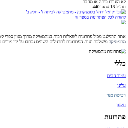
לא הוגדרו כיתה או מחבר
תרגיל 18 עמוד 440
לחזרה לכל הפתרונות בספר זה
אתר תרגילנט מכיל פתרונות לשאלות רבות במתמטיקה מתוך מגוון ספרי לימוד 
מתמטיקה
משולבת ועוד. הפתרונות לתרגילים השונים נכתבו על ידי מורים
כללי
עמוד הבית
עלינו
רכישת מנוי
תקנון
פתרונות