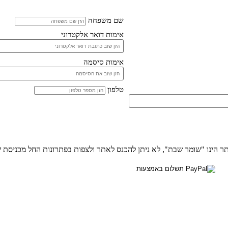
שם משפחה
אימות דואר אלקטרוני
אימות סיסמה
טלפון