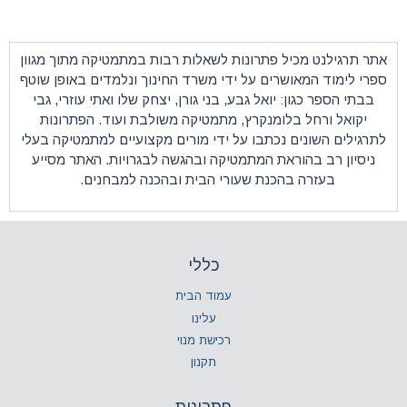
ונות לשאלות רבות במתמטיקה מתוך מגוון
על ידי משרד החינוך ונלמדים באופן שוטף
 גבע, בני גורן, יצחק שלו ואתי עוזרי, גבי
רץ,
מתמטיקה
משולבת ועוד. הפתרונות
ו על ידי מורים מקצועיים למתמטיקה בעלי
מתמטיקה ובהגשה לבגרויות. האתר מסייע
 שעורי הבית ובהכנה למבחנים.
כללי
עמוד הבית
עלינו
רכישת מנוי
תקנון
פתרונות