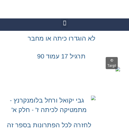
גדרו כיתה או מחבר
יל 17 עמוד 90
רה לכל הפתרונות בספר זה