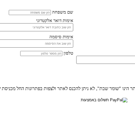
שם משפחה
אימות דואר אלקטרוני
אימות סיסמה
טלפון