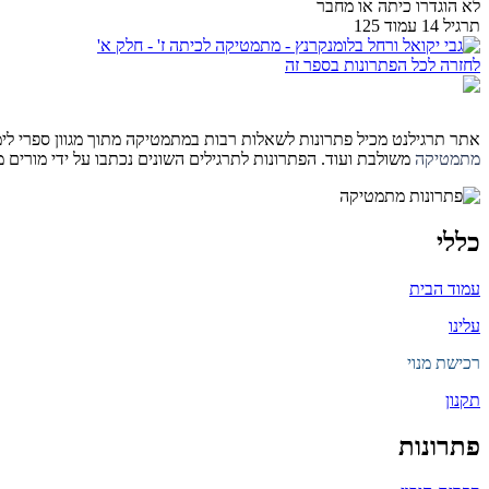
לא הוגדרו כיתה או מחבר
תרגיל 14 עמוד 125
לחזרה לכל הפתרונות בספר זה
אתר תרגילנט מכיל פתרונות לשאלות רבות במתמטיקה מתוך מגוון ספרי לימוד 
מתמטיקה
משולבת ועוד. הפתרונות לתרגילים השונים נכתבו על ידי מורים
כללי
עמוד הבית
עלינו
רכישת מנוי
תקנון
פתרונות