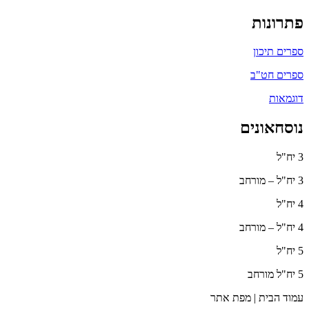
פתרונות
ספרים תיכון
ספרים חט"ב
דוגמאות
נוסחאונים
3 יח"ל
3 יח"ל – מורחב
4 יח"ל
4 יח"ל – מורחב
5 יח"ל
5 יח"ל מורחב
עמוד הבית | מפת אתר