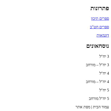
פתרונות
ספרים תיכון
ספרים חט"ב
דוגמאות
נוסחאונים
3 יח"ל
3 יח"ל – מורחב
4 יח"ל
4 יח"ל – מורחב
5 יח"ל
5 יח"ל מורחב
עמוד הבית | מפת אתר