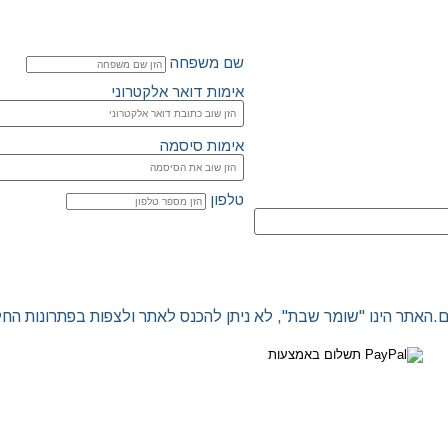
שם משפחה
אימות דואר אלקטרוני
אימות סיסמה
טלפון