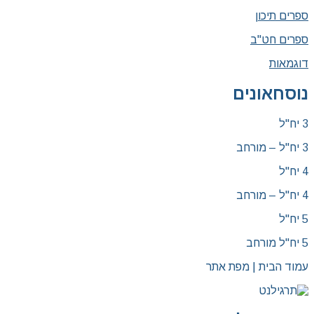
ספרים תיכון
ספרים חט"ב
דוגמאות
נוסחאונים
3 יח"ל
3 יח"ל – מורחב
4 יח"ל
4 יח"ל – מורחב
5 יח"ל
5 יח"ל מורחב
עמוד הבית | מפת אתר