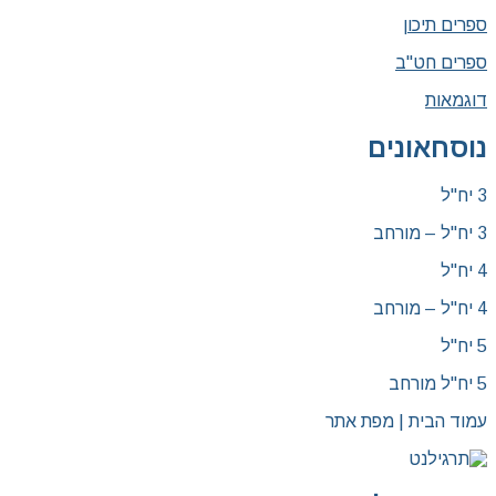
ספרים תיכון
ספרים חט"ב
דוגמאות
נוסחאונים
3 יח"ל
3 יח"ל – מורחב
4 יח"ל
4 יח"ל – מורחב
5 יח"ל
5 יח"ל מורחב
עמוד הבית | מפת אתר