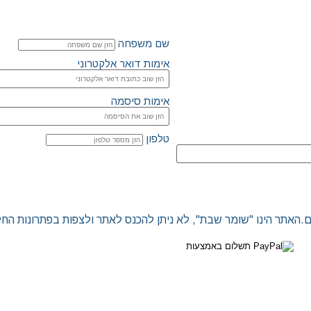
שם משפחה
אימות דואר אלקטרוני
אימות סיסמה
טלפון