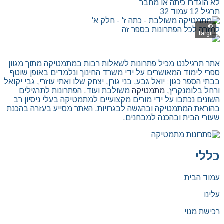
לא הוגדרו כיתה או מחבר
תרגיל 12 עמוד 32
לחזרה לכל הפתרונות בספר זה
אתר תרגילנט מכיל פתרונות לשאלות רבות במתמטיקה מתוך מגוון
ספרי לימוד המאושרים על ידי משרד החינוך ונלמדים באופן שוטף
בבתי הספר כגון: יואל גבע, בני גורן, יצחק שלו ואתי עוזרי, גבי יקואל
ורחל בלומנקרץ,
מתמטיקה
משולבת ועוד. הפתרונות לתרגילים
השונים נכתבו על ידי מורים מקצועיים למתמטיקה בעלי ניסיון רב
בהוראת המתמטיקה ובהגשה לבגרויות. האתר מסייע בעזרה בהכנת
שעורי הבית ובהכנה למבחנים.
כללי
עמוד הבית
עלינו
רכישת מנוי