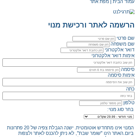
עמוד הבית | מפת אתר
הרשמה לאתר ורכישת מנוי
שם פרטי
שם משפחה
דואר אלקטרוני
אימות דואר אלקטרוני
סיסמה
אימות סיסמה
כתה
טלפון
בחר סוג מנוי:
המנוי אינו מתחדש אוטומטית. ישנה הגבלת צפיה של 20 פתרונות
ביום.האתר הינו "שומר שבת", לא ניתן להכנס לאתר ולצפות