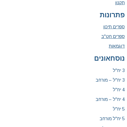
תקנון
פתרונות
ספרים תיכון
ספרים חט"ב
דוגמאות
נוסחאונים
3 יח"ל
3 יח"ל – מורחב
4 יח"ל
4 יח"ל – מורחב
5 יח"ל
5 יח"ל מורחב