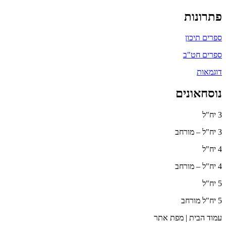
פתרונות
ספרים תיכון
ספרים חט"ב
דוגמאות
נוסחאונים
3 יח"ל
3 יח"ל – מורחב
4 יח"ל
4 יח"ל – מורחב
5 יח"ל
5 יח"ל מורחב
עמוד הבית | מפת אתר