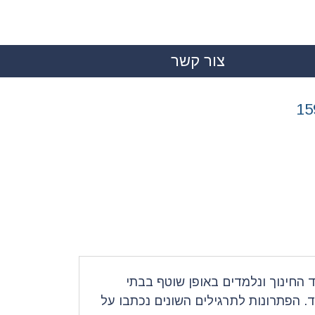
צור קשר
|
 החינוך ונלמדים באופן שוטף בבתי
. הפתרונות לתרגילים השונים נכתבו על