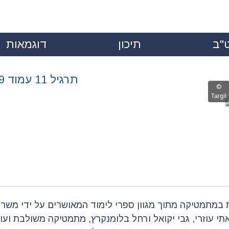
"ב
תיכון
דוגמאות
|
|
תרגיל 11 עמוד 159
במתמטיקה מתוך מגוון ספרי לימוד המאושרים על ידי משרד
אתי עוזרי, גבי יקואל ורחל בלומנקרץ,
מתמטיקה
משולבת ועוד