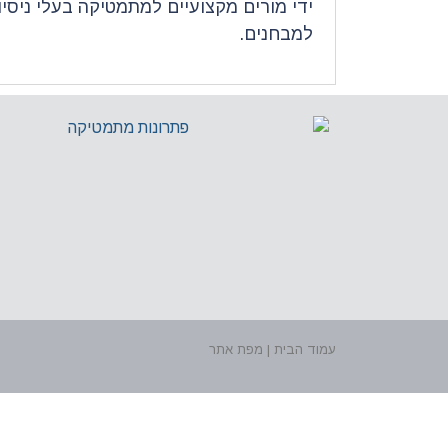
ידי מורים מקצועיים למתמטיקה בעלי ניסי
למבחנים.
עמוד הבית | מפת אתר