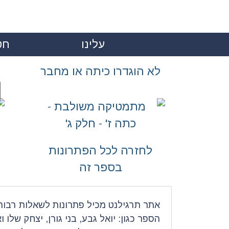
עלינו
חט
|
לא הוגדרו כיתה או מחבר
לחזרה לכל הפתרונות
בספר זה
אתר תרגילנט מכיל פתרונות לשאלות רבות 
הספר כגון: יואל גבע, בני גורן, יצחק שלו ו