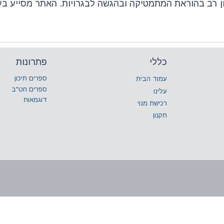
ון רב בהוראת המתמטיקה ובהגשה לבגרויות. האתר מסייע ב
כללי
פתרונות
ספרים תיכון
עמוד הבית
ספרים חט"ב
עלינו
דוגמאות
רכישת מנוי
תקנון