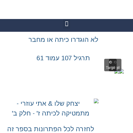
גדרו כיתה או מחבר
 107 עמוד 61
רה לכל הפתרונות בספר זה