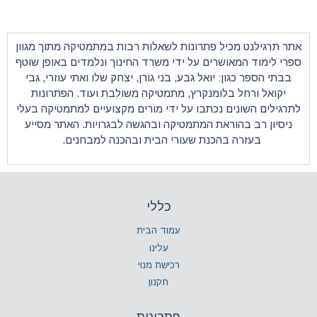
ונות לשאלות רבות במתמטיקה מתוך מגוון
על ידי משרד החינוך ונלמדים באופן שוטף
 גבע, בני גורן, יצחק שלו ואתי עוזרי, גבי
רץ,
מתמטיקה
משולבת ועוד. הפתרונות
ו על ידי מורים מקצועיים למתמטיקה בעלי
מתמטיקה ובהגשה לבגרויות. האתר מסייע
 שעורי הבית ובהכנה למבחנים.
כללי
עמוד הבית
עלינו
רכישת מנוי
תקנון
פתרונות