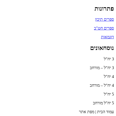
פתרונות
ספרים תיכון
ספרים חט"ב
דוגמאות
נוסחאונים
3 יח"ל
3 יח"ל – מורחב
4 יח"ל
4 יח"ל – מורחב
5 יח"ל
5 יח"ל מורחב
עמוד הבית | מפת אתר