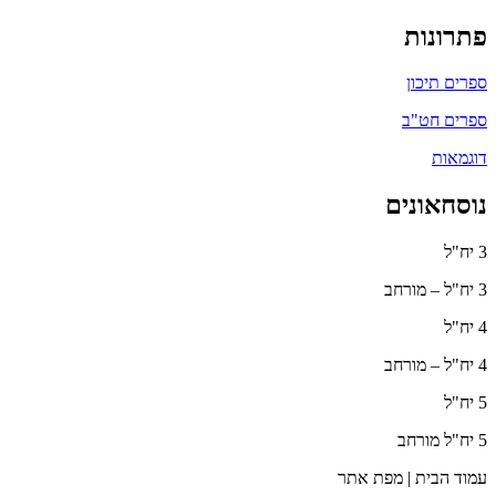
פתרונות
ספרים תיכון
ספרים חט"ב
דוגמאות
נוסחאונים
3 יח"ל
3 יח"ל – מורחב
4 יח"ל
4 יח"ל – מורחב
5 יח"ל
5 יח"ל מורחב
עמוד הבית | מפת אתר