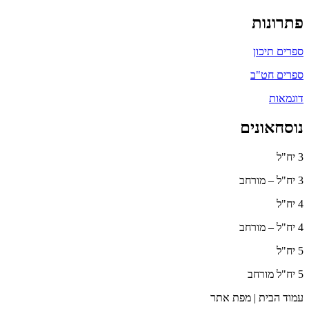
פתרונות
ספרים תיכון
ספרים חט"ב
דוגמאות
נוסחאונים
3 יח"ל
3 יח"ל – מורחב
4 יח"ל
4 יח"ל – מורחב
5 יח"ל
5 יח"ל מורחב
עמוד הבית | מפת אתר