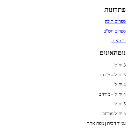
פתרונות
ספרים תיכון
ספרים חט"ב
דוגמאות
נוסחאונים
3 יח"ל
3 יח"ל – מורחב
4 יח"ל
4 יח"ל – מורחב
5 יח"ל
5 יח"ל מורחב
עמוד הבית | מפת אתר