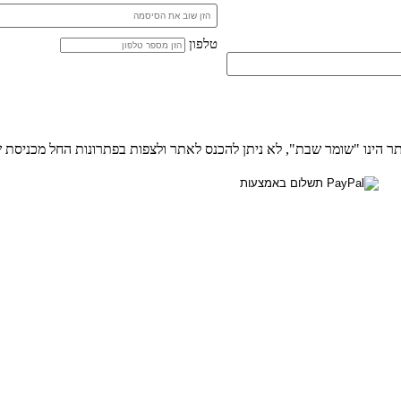
טלפון