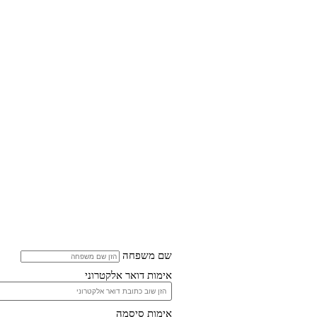
שם משפחה
אימות דואר אלקטרוני
אימות סיסמה