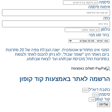
סיסמה
אימות סיסמה
כתה
טלפון
בחר סוג מנוי:
המנוי אינו מתחדש אוטומטית. ישנה הגבלת צפיה של 20 פתרונות
ביום.האתר הינו "שומר שבת", לא ניתן להכנס לאתר ולצפות
בפתרונות החל מכניסת שבת/חג ועד לצאת שבת/חג.
הרשמה לאתר באמצעות קוד קופון
כתובת דוא"ל
סיסמה
קוד קופון
שליחה