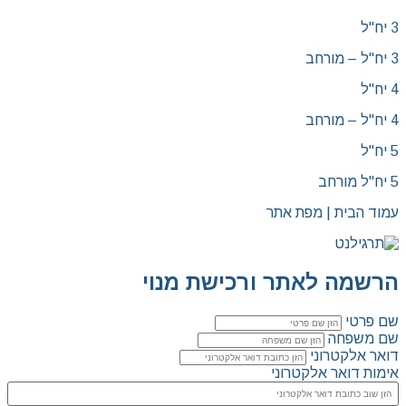
3 יח"ל
3 יח"ל – מורחב
4 יח"ל
4 יח"ל – מורחב
5 יח"ל
5 יח"ל מורחב
עמוד הבית | מפת אתר
הרשמה לאתר ורכישת מנוי
שם פרטי
שם משפחה
דואר אלקטרוני
אימות דואר אלקטרוני