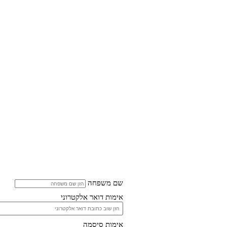
שם משפחה
אימות דואר אלקטרוני
אימות סיסמה