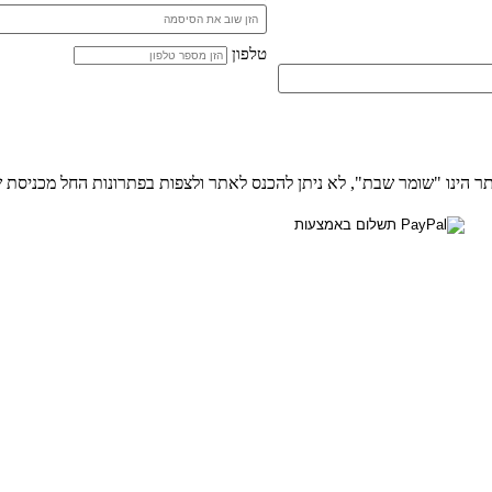
טלפון