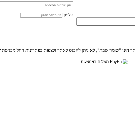
טלפון