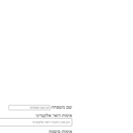
שם משפחה
אימות דואר אלקטרוני
אימות סיסמה