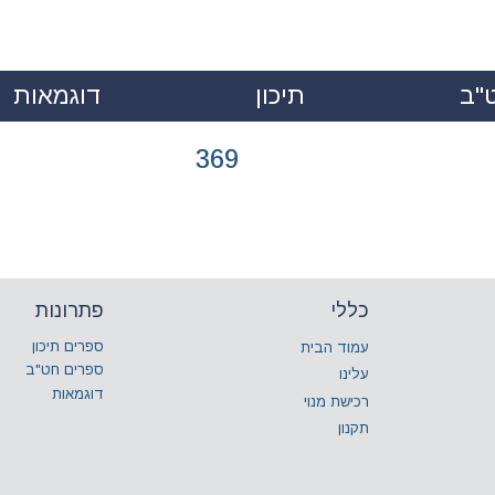
"ב
תיכון
דוגמאות
|
|
369
כללי
פתרונות
ספרים תיכון
עמוד הבית
ספרים חט"ב
עלינו
דוגמאות
רכישת מנוי
תקנון