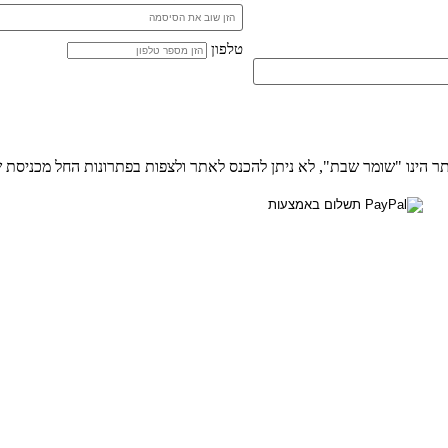
טלפון