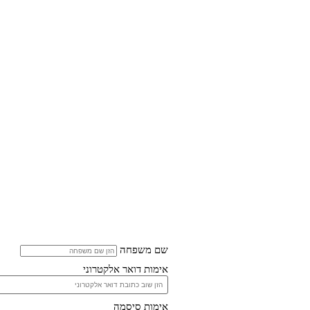
שם משפחה
אימות דואר אלקטרוני
אימות סיסמה