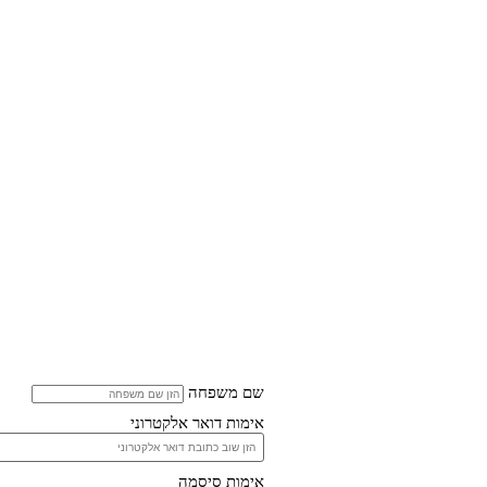
שם משפחה
אימות דואר אלקטרוני
אימות סיסמה