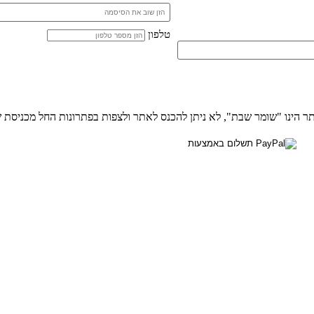
טלפון