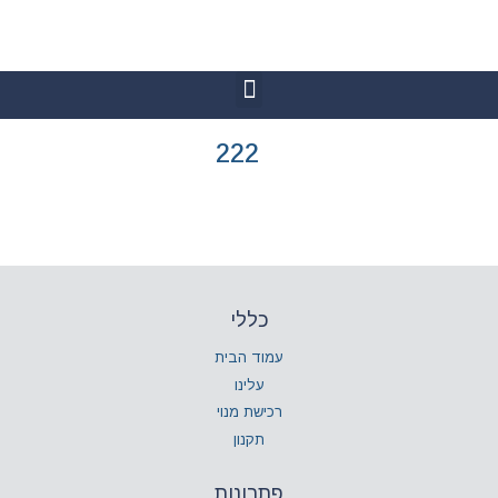
222
כללי
עמוד הבית
עלינו
רכישת מנוי
תקנון
פתרונות