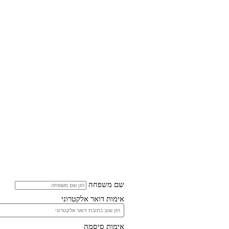
שם משפחה
אימות דואר אלקטרוני
אימות סיסמה