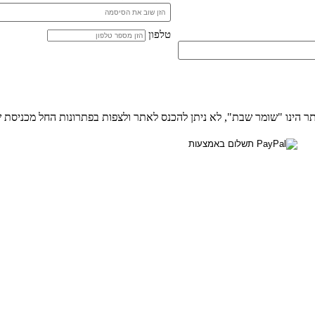
טלפון