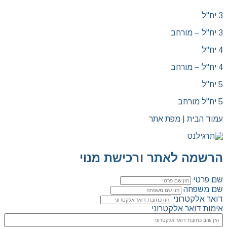
3 יח"ל
3 יח"ל – מורחב
4 יח"ל
4 יח"ל – מורחב
5 יח"ל
5 יח"ל מורחב
עמוד הבית | מפת אתר
הרשמה לאתר ורכישת מנוי
שם פרטי
שם משפחה
דואר אלקטרוני
אימות דואר אלקטרוני