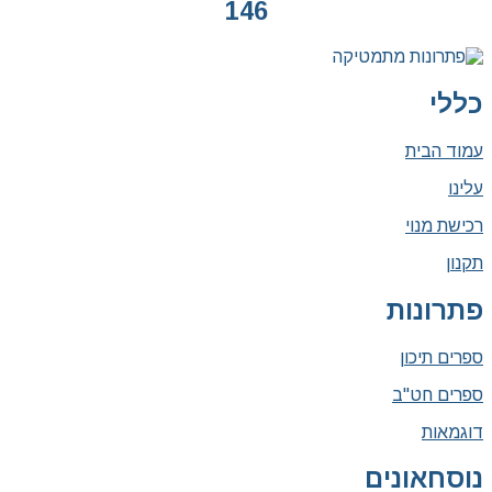
146
כללי
עמוד הבית
עלינו
רכישת מנוי
תקנון
פתרונות
ספרים תיכון
ספרים חט"ב
דוגמאות
נוסחאונים