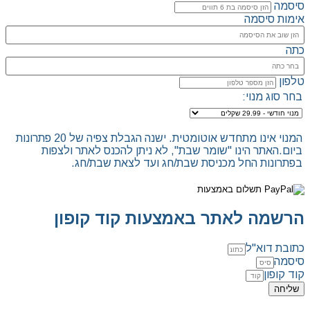
סיסמה
אימות סיסמה
כתה
טלפון
בחר סוג מנוי:
המנוי אינו מתחדש אוטומטית. ישנה הגבלת צפיה של 20 פתרונות
ביום.האתר הינו "שומר שבת", לא ניתן להכנס לאתר ולצפות
בפתרונות החל מכניסת שבת/חג ועד לצאת שבת/חג.
הרשמה לאתר באמצעות קוד קופון
כתובת דוא"ל
סיסמה
קוד קופון
שליחה