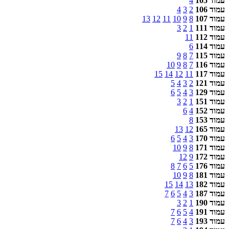
עמוד 105
4
עמוד 106
2
3
4
עמוד 107
8
9
10
11
12
13
עמוד 111
1
2
3
עמוד 112
11
עמוד 114
6
עמוד 115
7
8
9
עמוד 116
7
8
9
10
עמוד 117
11
12
14
15
עמוד 121
2
3
4
5
עמוד 129
3
4
5
6
עמוד 151
1
2
3
עמוד 152
4
6
עמוד 153
8
עמוד 165
12
13
עמוד 170
3
4
5
6
עמוד 171
8
9
10
עמוד 172
9
12
עמוד 176
5
6
7
8
עמוד 181
8
9
10
עמוד 182
13
14
15
עמוד 187
3
4
5
6
7
עמוד 190
1
2
3
עמוד 191
4
5
6
7
עמוד 193
3
4
6
7