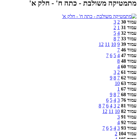
מתמטיקה משולבת - כתה ח' - חלק א'
עמוד 30
2
3
עמוד 31
1
2
עמוד 32
4
5
עמוד 33
7
8
עמוד 39
9
10
11
12
עמוד 46
7
עמוד 47
4
5
6
7
עמוד 48
8
עמוד 60
4
עמוד 61
2
3
עמוד 62
7
8
9
עמוד 63
10
עמוד 67
1
עמוד 68
7
8
9
עמוד 76
3
4
5
6
עמוד 81
2
3
4
6
7
8
עמוד 82
10
11
12
עמוד 91
3
עמוד 92
4
עמוד 93
3
4
5
6
7
עמוד 104
2