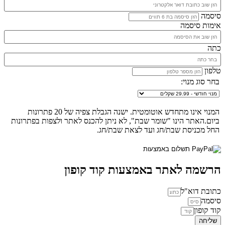
סיסמה
אימות סיסמה
כתה
טלפון
בחר סוג מנוי:
המנוי אינו מתחדש אוטומטית. ישנה הגבלת צפיה של 20 פתרונות
ביום.האתר הינו "שומר שבת", לא ניתן להכנס לאתר ולצפות בפתרונות
החל מכניסת שבת/חג ועד לצאת שבת/חג.
הרשמה לאתר באמצעות קוד קופון
כתובת דוא"ל
סיסמה
קוד קופון
שליחה