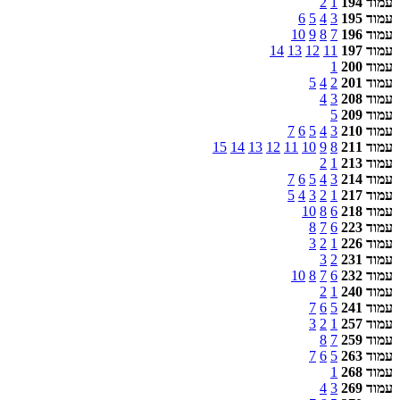
עמוד 194
1
2
עמוד 195
3
4
5
6
עמוד 196
7
8
9
10
עמוד 197
11
12
13
14
עמוד 200
1
עמוד 201
2
4
5
עמוד 208
3
4
עמוד 209
5
עמוד 210
3
4
5
6
7
עמוד 211
8
9
10
11
12
13
14
15
עמוד 213
1
2
עמוד 214
3
4
5
6
7
עמוד 217
1
2
3
4
5
עמוד 218
6
8
10
עמוד 223
6
7
8
עמוד 226
1
2
3
עמוד 231
2
3
עמוד 232
6
7
8
10
עמוד 240
1
2
עמוד 241
5
6
7
עמוד 257
1
2
3
עמוד 259
7
8
עמוד 263
5
6
7
עמוד 268
1
עמוד 269
3
4